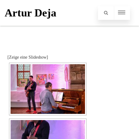
Artur Deja
[Zeige eine Slideshow]