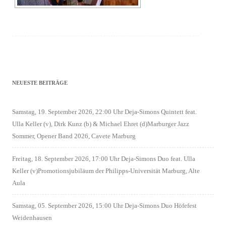
NEUESTE BEITRÄGE
Samstag, 19. September 2026, 22:00 Uhr Deja-Simons Quintett feat.
Ulla Keller (v), Dirk Kunz (b) & Michael Ehret (d)Marburger Jazz
Sommer, Opener Band 2026, Cavete Marburg
Freitag, 18. September 2026, 17:00 Uhr Deja-Simons Duo feat. Ulla
Keller (v)Promotionsjubiläum der Philipps-Universität Marburg, Alte
Aula
Samstag, 05. September 2026, 15:00 Uhr Deja-Simons Duo Höfefest
Weidenhausen