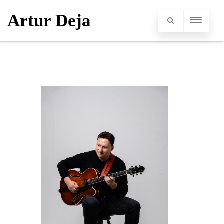
Artur Deja