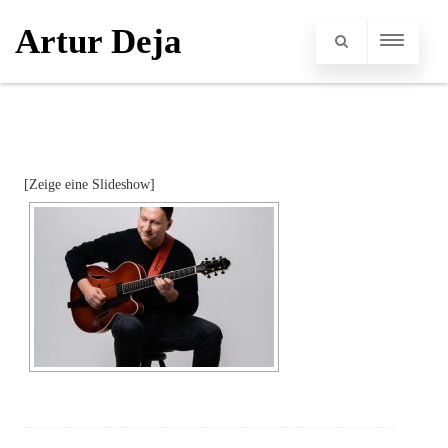
Artur Deja
[Zeige eine Slideshow]