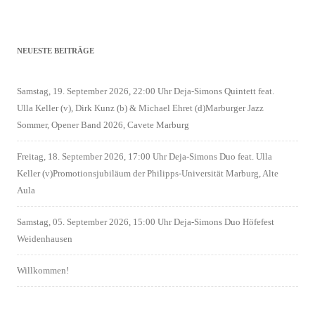
NEUESTE BEITRÄGE
Samstag, 19. September 2026, 22:00 Uhr Deja-Simons Quintett feat.
Ulla Keller (v), Dirk Kunz (b) & Michael Ehret (d)Marburger Jazz
Sommer, Opener Band 2026, Cavete Marburg
Freitag, 18. September 2026, 17:00 Uhr Deja-Simons Duo feat. Ulla
Keller (v)Promotionsjubiläum der Philipps-Universität Marburg, Alte
Aula
Samstag, 05. September 2026, 15:00 Uhr Deja-Simons Duo Höfefest
Weidenhausen
Willkommen!