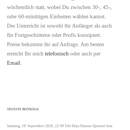
wöchentlich statt, wobei Du zwischen 30-, 45-,
oder 60-minütigen Einheiten wählen kannst.
Der Unterricht ist sowohl für Anfänger als auch
für Fortgeschrittene oder Profis konzipiert.
Preise bekommt ihr auf Anfrage. Am besten
erreicht Ihr mich
telefonisch
oder auch per
Email
.
NEUESTE BEITRÄGE
Samstag, 19. September 2026, 22:00 Uhr Deja-Simons Quintett feat.