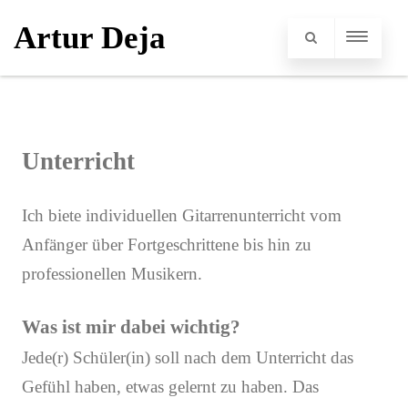
Artur Deja
Unterricht
Ich biete individuellen Gitarrenunterricht vom
Anfänger über Fortgeschrittene bis hin zu
professionellen Musikern.
Was ist mir dabei wichtig?
Jede(r) Schüler(in) soll nach dem Unterricht das
Gefühl haben, etwas gelernt zu haben. Das