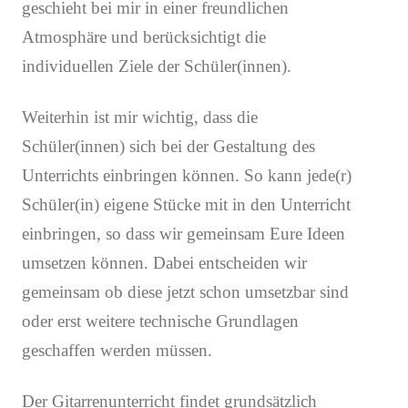
geschieht bei mir in einer freundlichen
Atmosphäre und berücksichtigt die
individuellen Ziele der Schüler(innen).
Weiterhin ist mir wichtig, dass die
Schüler(innen) sich bei der Gestaltung des
Unterrichts einbringen können. So kann jede(r)
Schüler(in) eigene Stücke mit in den Unterricht
einbringen, so dass wir gemeinsam Eure Ideen
umsetzen können. Dabei entscheiden wir
gemeinsam ob diese jetzt schon umsetzbar sind
oder erst weitere technische Grundlagen
geschaffen werden müssen.
Der Gitarrenunterricht findet grundsätzlich